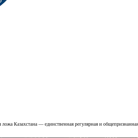
 ложа Казахстана — единственная регулярная и общепризнанная 