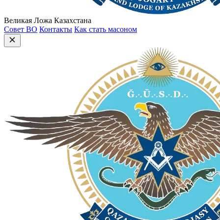
Великая Ложа Казахстана
Совет ВО
Контакты
Как стать масоном