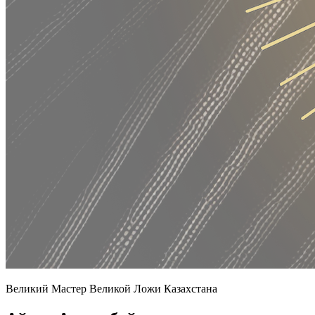
Великий Мастер Великой Ложи Казахстана