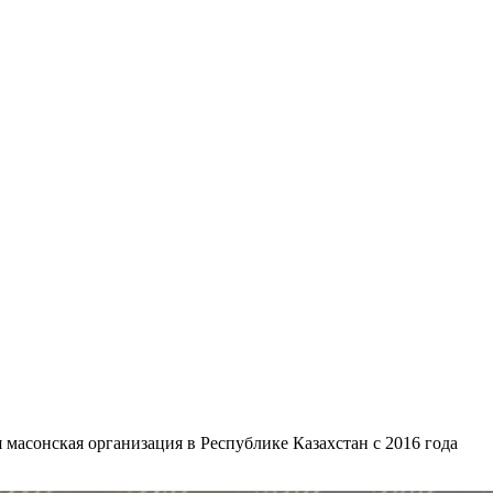
масонская организация в Республике Казахстан с 2016 года